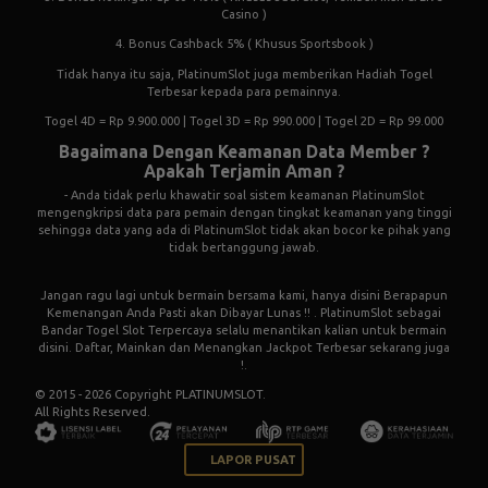
Casino )
4. Bonus Cashback 5% ( Khusus Sportsbook )
Tidak hanya itu saja, PlatinumSlot juga memberikan Hadiah Togel
Terbesar kepada para pemainnya.
Togel 4D = Rp 9.900.000 | Togel 3D = Rp 990.000 | Togel 2D = Rp 99.000
Bagaimana Dengan Keamanan Data Member ?
Apakah Terjamin Aman ?
- Anda tidak perlu khawatir soal sistem keamanan PlatinumSlot
mengengkripsi data para pemain dengan tingkat keamanan yang tinggi
sehingga data yang ada di PlatinumSlot tidak akan bocor ke pihak yang
tidak bertanggung jawab.
Jangan ragu lagi untuk bermain bersama kami, hanya disini Berapapun
Kemenangan Anda Pasti akan Dibayar Lunas !! . PlatinumSlot sebagai
Bandar Togel Slot Terpercaya selalu menantikan kalian untuk bermain
disini. Daftar, Mainkan dan Menangkan Jackpot Terbesar sekarang juga
!.
© 2015 - 2026 Copyright PLATINUMSLOT.
All Rights Reserved.
LAPOR PUSAT