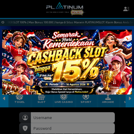
ER SLOT 100% ( Max Bonus 100.000 ) hanya di Situs Maxwin PLATINUMSLOT. Klaim Bonus Anda Sekaran
TOGEL
SLOT
LIVE CASINO
SPORT
ARCADE
SABU