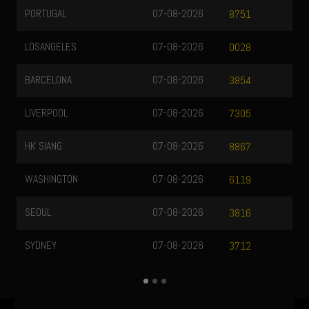
PORTUGAL
07-08-2026
8751
LOSANGELES
07-08-2026
0028
BARCELONA
07-08-2026
3854
LIVERPOOL
07-08-2026
7305
HK SIANG
07-08-2026
8867
WASHINGTON
07-08-2026
6119
SEOUL
07-08-2026
3816
SYDNEY
07-08-2026
3712