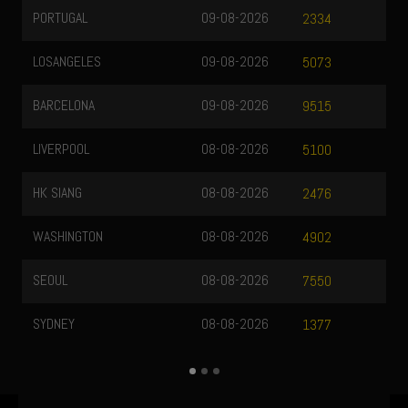
PORTUGAL
09-08-2026
2334
LOSANGELES
09-08-2026
5073
BARCELONA
09-08-2026
9515
LIVERPOOL
08-08-2026
5100
HK SIANG
08-08-2026
2476
WASHINGTON
08-08-2026
4902
SEOUL
08-08-2026
7550
SYDNEY
08-08-2026
1377